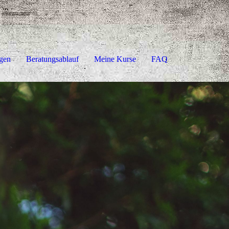
gen
Beratungsablauf
Meine Kurse
FAQ